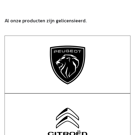
Al onze producten zijn gelicensieerd.