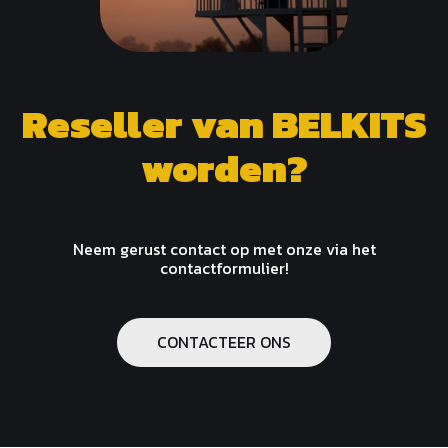
Reseller van BELKITS
worden?
Neem gerust contact op met onze via het
contactformulier!
CONTACTEER ONS