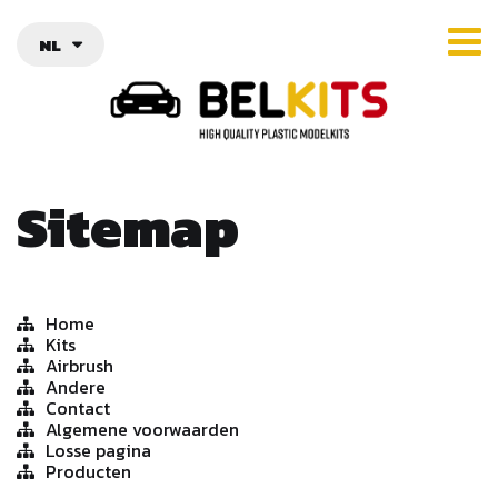
NL
Sitemap
Home
Kits
Airbrush
Andere
Contact
Algemene voorwaarden
Losse pagina
Producten