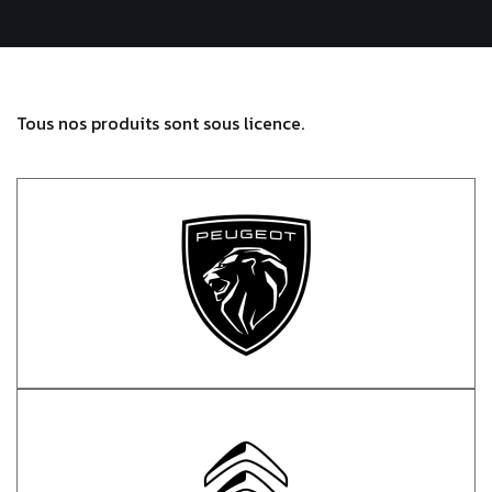
Tous nos produits sont sous licence.