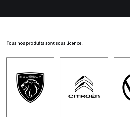
Tous nos produits sont sous licence.