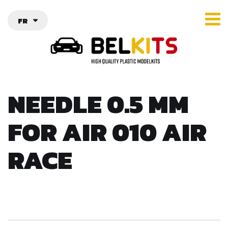
FR
NEEDLE 0.5 MM
FOR AIR 010 AIR
RACE