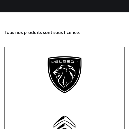
Tous nos produits sont sous licence.