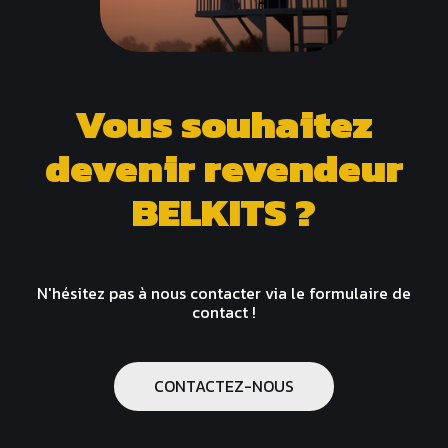
Vous souhaitez
devenir revendeur
BELKITS ?
N'hésitez pas à nous contacter via le formulaire de
contact !
CONTACTEZ-NOUS