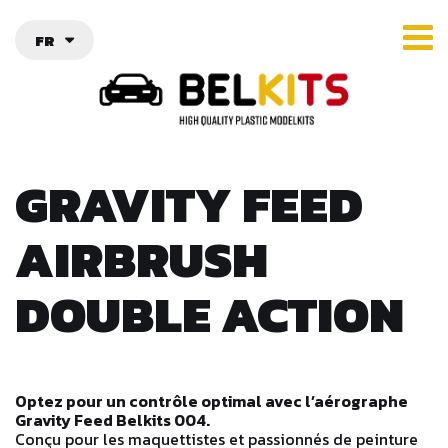
FR
GRAVITY FEED
AIRBRUSH
DOUBLE ACTION
Optez pour un contrôle optimal avec l’aérographe
Gravity Feed Belkits 004.
Conçu pour les maquettistes et passionnés de peinture