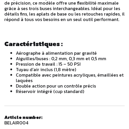
de précision, ce modèle offre une flexibilité maximale
grâce à ses trois buses interchangeables. Idéal pour les
détails fins, les aplats de base ou les retouches rapides, il
répond à tous vos besoins en un seul outil performant.
Caractéristiques :
Aérographe à alimentation par gravité
Aiguilles/buses : 0,2 mm, 0,3 mm et 0,5 mm
Pression de travail : 15 – 50 PSI
Tuyau d’air inclus (1,8 mètre)
Compatible avec peintures acryliques, émaillées et
laquées
Double action pour un contrôle précis
Réservoir intégré (cup standard)
Article number:
BELAIR004