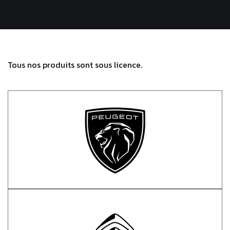
Tous nos produits sont sous licence.