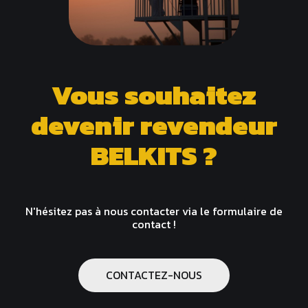
Vous souhaitez
devenir revendeur
BELKITS ?
N'hésitez pas à nous contacter via le formulaire de
contact !
CONTACTEZ-NOUS