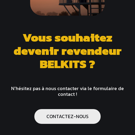
Vous souhaitez
devenir revendeur
BELKITS ?
N'hésitez pas à nous contacter via le formulaire de
contact !
CONTACTEZ-NOUS