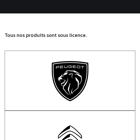
Tous nos produits sont sous licence.