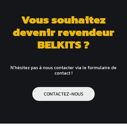
Vous souhaitez
devenir revendeur
BELKITS ?
N'hésitez pas à nous contacter via le formulaire de
contact !
CONTACTEZ-NOUS