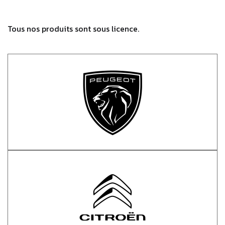
Tous nos produits sont sous licence.