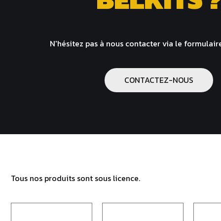
N'hésitez pas à nous contacter via le formulair
CONTACTEZ-NOUS
Tous nos produits sont sous licence.