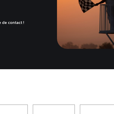
e de contact !