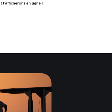
l'afficherons en ligne !