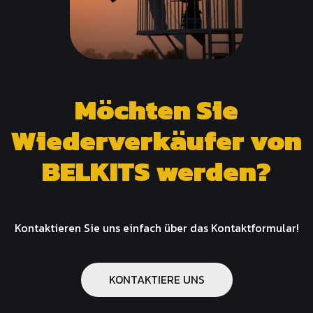
Möchten Sie
Wiederverkäufer von
BELKITS werden?
Kontaktieren Sie uns einfach über das Kontaktformular!
KONTAKTIERE UNS