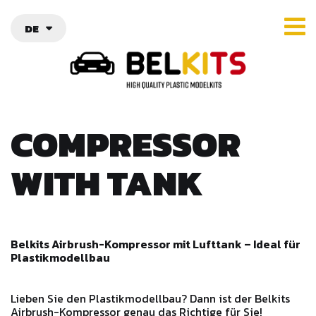
DE
COMPRESSOR
WITH TANK
Belkits Airbrush-Kompressor mit Lufttank – Ideal für
Plastikmodellbau
Lieben Sie den Plastikmodellbau? Dann ist der Belkits
Airbrush-Kompressor genau das Richtige für Sie!